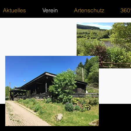
Aktuelles
Verein
Artenschutz
360