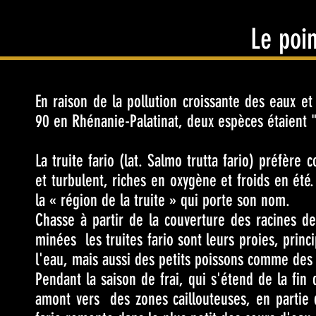
Le poi
En raison de la pollution croissante des eaux e
90 en Rhénanie-Palatinat, deux espèces étaient 
La truite fario (lat. Salmo trutta fario) préfère 
et turbulent, riches en oxygène et froids en été.
la « région de la truite » qui porte son nom.
Chasse à partir de la couverture des racines d
minées
les truites fario sont leurs proies, prin
l'eau, mais aussi des petits poissons comme des
Pendant la saison de frai, qui s'étend de la fin
amont vers
des zones caillouteuses, en partie d