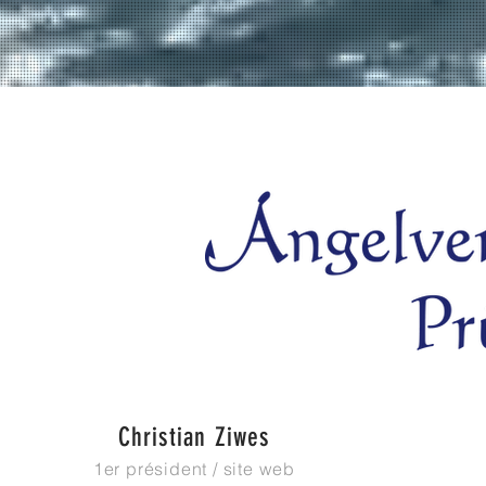
Christian Ziwes
1er président / site web