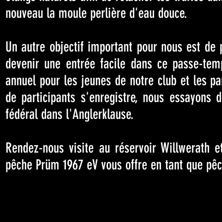
nouveau la moule perlière d'eau douce.
Un autre objectif important pour nous est de 
devenir une entrée facile dans ce passe-te
annuel pour les jeunes de notre club et les pa
de participants s'enregistre, nous essayons 
fédéral dans l'Anglerklause.
Rendez-nous visite au réservoir Willwerath et
pêche Prüm 1967 eV vous offre en tant que pêc