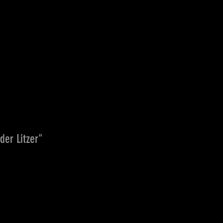
 der Litzer"