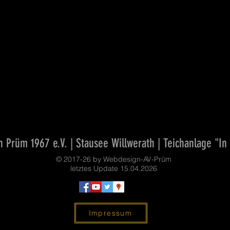
 Prüm 1967 e.V. | Stausee Willwerath | Teichanlage "In
© 2017-26 by Webdesign-AV-Prüm
letztes Update 15.04.2026
Impressum