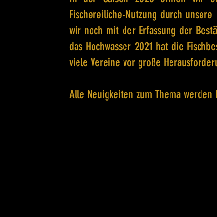
Fischereiliche-Nutzung durch unsere 
wir noch mit der Erfassung der Bestä
das Hochwasser 2021 hat die Fischbes
viele Vereine vor große Herausforde
Alle Neuigkeiten zum Thema werden hi